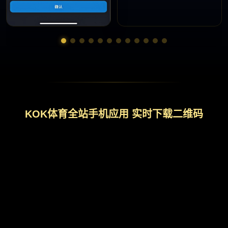
KOK体育全站手机应用 实时下载二维码
kok体育全站app安装版
kok体育体育app安装版