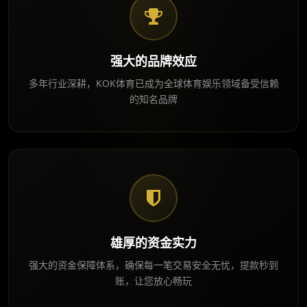
强大的品牌效应
多年行业深耕，KOK体育已成为全球体育娱乐领域备受信赖
的知名品牌
雄厚的资金实力
强大的资金保障体系，确保每一笔交易安全无忧，提款秒到
账，让您放心畅玩